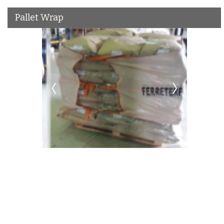
Pallet Wrap